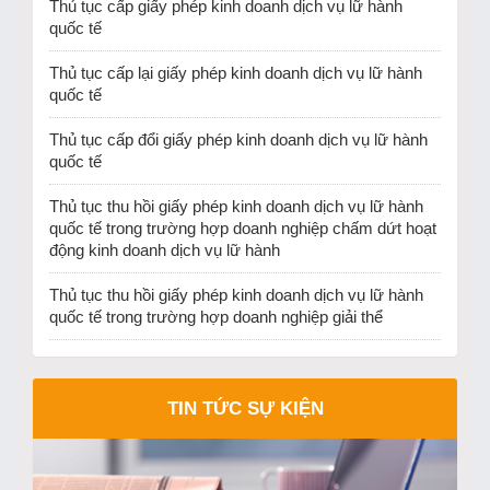
Thủ tục cấp giấy phép kinh doanh dịch vụ lữ hành
quốc tế
Thủ tục cấp lại giấy phép kinh doanh dịch vụ lữ hành
quốc tế
Thủ tục cấp đổi giấy phép kinh doanh dịch vụ lữ hành
quốc tế
Thủ tục thu hồi giấy phép kinh doanh dịch vụ lữ hành
quốc tế trong trường hợp doanh nghiệp chấm dứt hoạt
động kinh doanh dịch vụ lữ hành
Thủ tục thu hồi giấy phép kinh doanh dịch vụ lữ hành
quốc tế trong trường hợp doanh nghiệp giải thể
TIN TỨC SỰ KIỆN