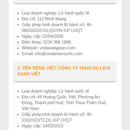
Loại doanh nghiệp: Lữ hành quốc tế
Địa chỉ: 112 Minh Mạng
Giấy phép kinh doanh lữ hành số: 46-
060/2022/CDLQGVN-GP LHQT
Ngày cấp: 02/04/2026
Điện thoại: 0234 368 1688
Website: vedanalagoon.com
Email: info@vedanaresorts.com
3. TÊN TIẾNG VIỆT: CÔNG TY TNHH DU LỊCH
XANH VIỆT
Loại doanh nghiệp: Lữ hành quốc tế
Địa chỉ: 44 Hoàng Quốc Việt, Phường An
Đông, Thành phố Huế, Tỉnh Thừa Thiên Huế,
Việt Nam
Giấy phép kinh doanh lữ hành số: 46-
010/2023/TCDL-GP LHQT
Ngày cấp: 24/03/2023