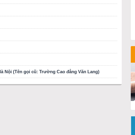
 Nội (Tên gọi cũ: Trường Cao đẳng Văn Lang)