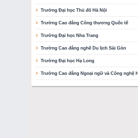
Trường Đại học Thủ đô Hà Nội
Trường Cao đẳng Công thương Quốc tế
Trường Đại học Nha Trang
Trường Cao đẳng nghề Du lịch Sài Gòn
Trường Đại học Hạ Long
Trường Cao đẳng Ngoại ngữ và Công nghệ Hà