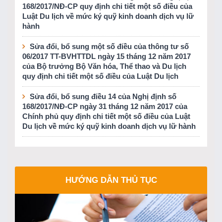
168/2017/NĐ-CP quy định chi tiết một số điều của
Luật Du lịch về mức ký quỹ kinh doanh dịch vụ lữ
hành
Sửa đổi, bổ sung một số điều của thông tư số
06/2017 TT-BVHTTDL ngày 15 tháng 12 năm 2017
của Bộ trưởng Bộ Văn hóa, Thể thao và Du lịch
quy định chi tiết một số điều của Luật Du lịch
Sửa đổi, bổ sung điều 14 của Nghị định số
168/2017/NĐ-CP ngày 31 tháng 12 năm 2017 của
Chính phủ quy định chi tiết một số điều của Luật
Du lịch về mức ký quỹ kinh doanh dịch vụ lữ hành
HƯỚNG DẪN THỦ TỤC