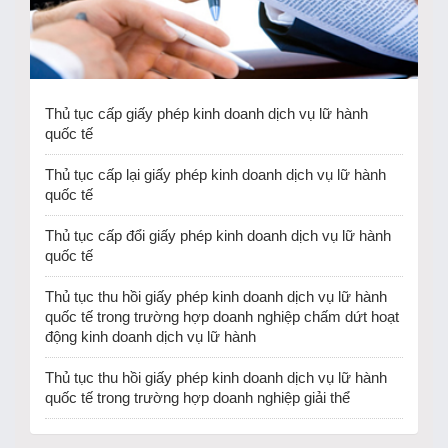
Thủ tục cấp giấy phép kinh doanh dịch vụ lữ hành
quốc tế
Thủ tục cấp lại giấy phép kinh doanh dịch vụ lữ hành
quốc tế
Thủ tục cấp đổi giấy phép kinh doanh dịch vụ lữ hành
quốc tế
Thủ tục thu hồi giấy phép kinh doanh dịch vụ lữ hành
quốc tế trong trường hợp doanh nghiệp chấm dứt hoạt
động kinh doanh dịch vụ lữ hành
Thủ tục thu hồi giấy phép kinh doanh dịch vụ lữ hành
quốc tế trong trường hợp doanh nghiệp giải thể