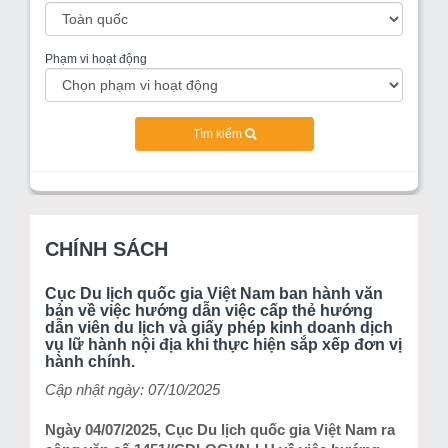
Phạm vi hoạt động
Tìm kiếm
CHÍNH SÁCH
Cục Du lịch quốc gia Việt Nam ban hành văn
bản về việc hướng dẫn việc cấp thẻ hướng
dẫn viên du lịch và giấy phép kinh doanh dịch
vụ lữ hành nội địa khi thực hiện sắp xếp đơn vị
hành chính.
Cập nhật ngày: 07/10/2025
Ngày 04/07/2025, Cục Du lịch quốc gia Việt Nam ra