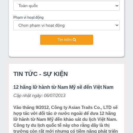
Phạm vi hoạt động
Tìm kiếm
TIN TỨC - SỰ KIỆN
12 hãng lữ hành từ Nam Mỹ sẽ đến Việt Nam
Cập nhật ngày: 06/07/2013
Vào tháng 9/2012, Công ty Asian Trails Co., LTD sẽ
hợp tác với đối tác ở nước ngoài để đưa 12 hãng
lữ hành từ Nam Mỹ đến khảo sát du lịch Việt Nam.
Công ty du lịch quốc tế này cho rằng đây là thị
trường còn rất mới nhưng có tiềm năng phát triển