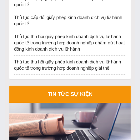
quốc tế
Thủ tục cấp đổi giấy phép kinh doanh dịch vụ lữ hành
quốc tế
Thủ tục thu hồi giấy phép kinh doanh dịch vụ lữ hành
quốc tế trong trường hợp doanh nghiệp chấm dứt hoạt
động kinh doanh dịch vụ lữ hành
Thủ tục thu hồi giấy phép kinh doanh dịch vụ lữ hành
quốc tế trong trường hợp doanh nghiệp giải thể
TIN TỨC SỰ KIỆN