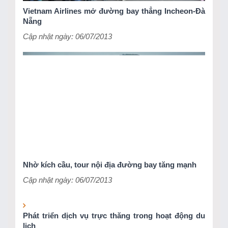
Vietnam Airlines mở đường bay thẳng Incheon-Đà
Nẵng
Cập nhật ngày: 06/07/2013
Nhờ kích cầu, tour nội địa đường bay tăng mạnh
Cập nhật ngày: 06/07/2013
Phát triển dịch vụ trực thăng trong hoạt động du
lịch