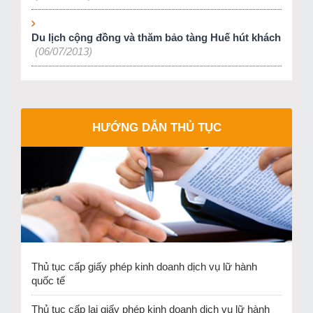
Du lịch cộng đồng và thăm bảo tàng Huế hút khách
(06/07/2013)
HƯỚNG DẪN THỦ TỤC
Thủ tục cấp giấy phép kinh doanh dịch vụ lữ hành
quốc tế
Thủ tục cấp lại giấy phép kinh doanh dịch vụ lữ hành