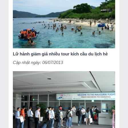
Lữ hành giảm giá nhiều tour kích cầu du lịch hè
Cập nhật ngày: 06/07/2013