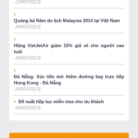
(24/07/2013)
Quảng bá Năm du lịch Malaysia 2014 tại Việt Nam
(06/07/2013)
Hãng VietJetAir giảm 15% giá vé cho người cao
tuổi
(06/07/2013)
Đà Nẵng: Xúc tiến mở thêm đường bay trực tiếp
Hong Kong - Đà Nẵng
(06/07/2013)
Đề xuất tiếp tục miễn visa cho du khách
(06/07/2013)