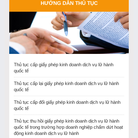
HƯỚNG DẪN THỦ TỤC
Thủ tục cấp giấy phép kinh doanh dịch vụ lữ hành
quốc tế
Thủ tục cấp lại giấy phép kinh doanh dịch vụ lữ hành
quốc tế
Thủ tục cấp đổi giấy phép kinh doanh dịch vụ lữ hành
quốc tế
Thủ tục thu hồi giấy phép kinh doanh dịch vụ lữ hành
quốc tế trong trường hợp doanh nghiệp chấm dứt hoạt
động kinh doanh dịch vụ lữ hành