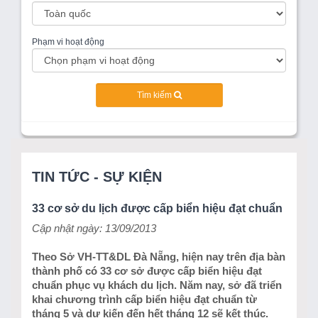
Phạm vi hoạt động
Tìm kiếm
TIN TỨC - SỰ KIỆN
33 cơ sở du lịch được cấp biển hiệu đạt chuẩn
Cập nhật ngày: 13/09/2013
Theo Sở VH-TT&DL Đà Nẵng, hiện nay trên địa bàn
thành phố có 33 cơ sở được cấp biển hiệu đạt
chuẩn phục vụ khách du lịch. Năm nay, sở đã triển
khai chương trình cấp biển hiệu đạt chuẩn từ
tháng 5 và dự kiến đến hết tháng 12 sẽ kết thúc.