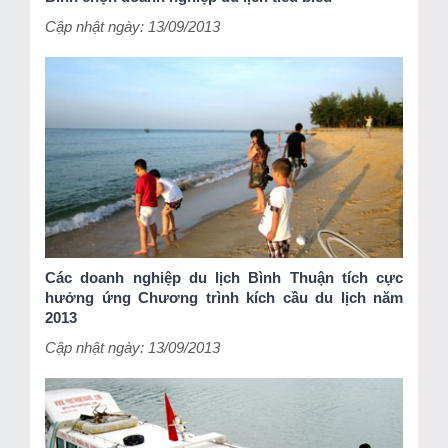
Cập nhật ngày: 13/09/2013
Các doanh nghiệp du lịch Bình Thuận tích cực
hưởng ứng Chương trình kích cầu du lịch năm
2013
Cập nhật ngày: 13/09/2013