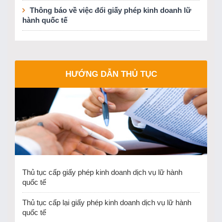
Thông báo về việc đổi giấy phép kinh doanh lữ
hành quốc tế
HƯỚNG DẪN THỦ TỤC
Thủ tục cấp giấy phép kinh doanh dịch vụ lữ hành
quốc tế
Thủ tục cấp lại giấy phép kinh doanh dịch vụ lữ hành
quốc tế