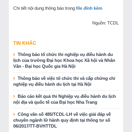
Chi tiết nội dung thông báo trong
file đính kèm
Nguồn: TCDL
TIN KHÁC
Thông báo tổ chức thi nghiệp vụ điều hành du
lịch của trường Đại học Khoa học Xã hội và Nhân
Văn - Đại học Quốc gia Hà Nội
Thông báo về việc tổ chức thi và cấp chứng chỉ
nghiệp vụ điều hành du lịch tại Hà Nội
Báo cáo kết quả thi Nghiệp vụ điều hành du lịch
nội địa và quốc tế của Đại học Nha Trang
Công văn số 485/TCDL-LH về việc giải đáp về
chuyên ngành lữ hành quy định tại thông tư số
06/2017/TT-BVHTTDL