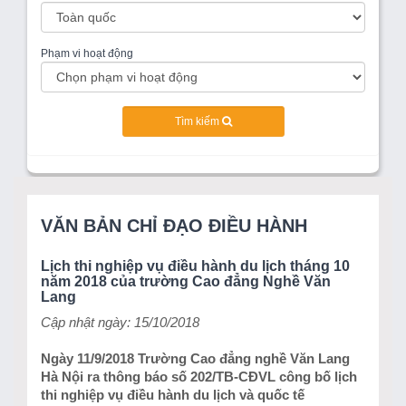
Phạm vi hoạt động
Tìm kiếm
VĂN BẢN CHỈ ĐẠO ĐIỀU HÀNH
Lịch thi nghiệp vụ điều hành du lịch tháng 10
năm 2018 của trường Cao đẳng Nghề Văn
Lang
Cập nhật ngày: 15/10/2018
Ngày 11/9/2018 Trường Cao đẳng nghề Văn Lang
Hà Nội ra thông báo số 202/TB-CĐVL công bố lịch
thi nghiệp vụ điều hành du lịch và quốc tế