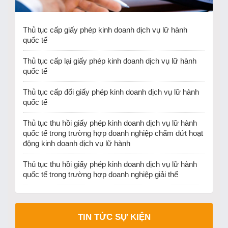
Thủ tục cấp giấy phép kinh doanh dịch vụ lữ hành
quốc tế
Thủ tục cấp lại giấy phép kinh doanh dịch vụ lữ hành
quốc tế
Thủ tục cấp đổi giấy phép kinh doanh dịch vụ lữ hành
quốc tế
Thủ tục thu hồi giấy phép kinh doanh dịch vụ lữ hành
quốc tế trong trường hợp doanh nghiệp chấm dứt hoạt
động kinh doanh dịch vụ lữ hành
Thủ tục thu hồi giấy phép kinh doanh dịch vụ lữ hành
quốc tế trong trường hợp doanh nghiệp giải thể
TIN TỨC SỰ KIỆN