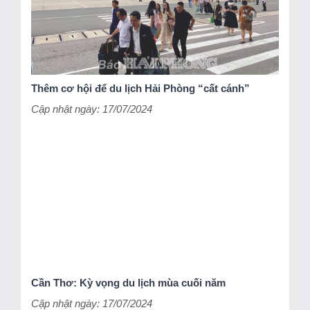
Thêm cơ hội để du lịch Hải Phòng “cất cánh”
Cập nhật ngày: 17/07/2024
Cần Thơ: Kỳ vọng du lịch mùa cuối năm
Cập nhật ngày: 17/07/2024