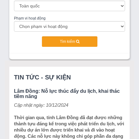
Phạm vi hoạt động
Tìm kiếm
TIN TỨC - SỰ KIỆN
Lâm Đồng: Nỗ lực thúc đẩy du lịch, khai thác
tiềm năng
Cập nhật ngày: 10/12/2024
Thời gian qua, tỉnh Lâm Đồng đã đạt được những
thành tựu đáng kể trong việc phát triển du lịch, với
nhiều dự án lớn được triển khai và đi vào hoạt
động. Các nỗ lực này không chỉ góp phần đa dạng