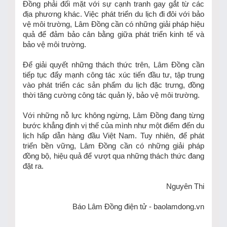
Đồng phải đối mặt với sự cạnh tranh gay gắt từ các
địa phương khác. Việc phát triển du lịch đi đôi với bảo
vệ môi trường, Lâm Đồng cần có những giải pháp hiệu
quả để đảm bảo cân bằng giữa phát triển kinh tế và
bảo vệ môi trường.
Để giải quyết những thách thức trên, Lâm Đồng cần
tiếp tục đẩy mạnh công tác xúc tiến đầu tư, tập trung
vào phát triển các sản phẩm du lịch đặc trưng, đồng
thời tăng cường công tác quản lý, bảo vệ môi trường.
Với những nỗ lực không ngừng, Lâm Đồng đang từng
bước khẳng định vị thế của mình như một điểm đến du
lịch hấp dẫn hàng đầu Việt Nam. Tuy nhiên, để phát
triển bền vững, Lâm Đồng cần có những giải pháp
đồng bộ, hiệu quả để vượt qua những thách thức đang
đặt ra.
Nguyên Thi
Báo Lâm Đồng điện tử - baolamdong.vn