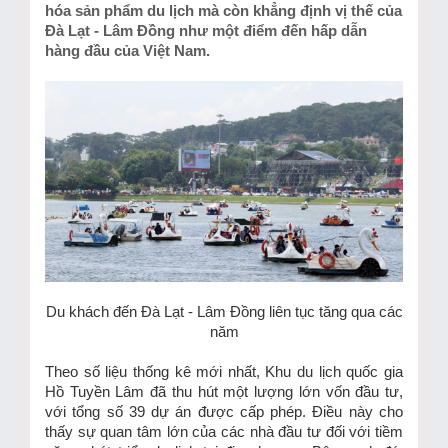
hóa sản phẩm du lịch mà còn khẳng định vị thế của
Đà Lạt - Lâm Đồng như một điểm đến hấp dẫn
hàng đầu của Việt Nam.
Du khách đến Đà Lạt - Lâm Đồng liên tục tăng qua các
năm
Theo số liệu thống kê mới nhất, Khu du lịch quốc gia
Hồ Tuyền Lâm đã thu hút một lượng lớn vốn đầu tư,
với tổng số 39 dự án được cấp phép. Điều này cho
thấy sự quan tâm lớn của các nhà đầu tư đối với tiềm