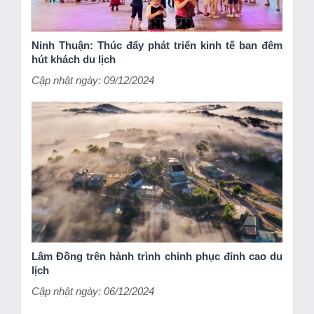
Ninh Thuận: Thúc đẩy phát triển kinh tế ban đêm
hút khách du lịch
Cập nhật ngày: 09/12/2024
Lâm Đồng trên hành trình chinh phục đỉnh cao du
lịch
Cập nhật ngày: 06/12/2024