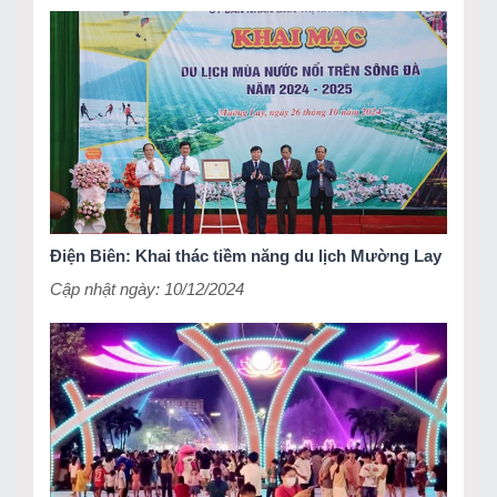
TIN KHÁC
Điện Biên: Khai thác tiềm năng du lịch Mường Lay
Cập nhật ngày: 10/12/2024