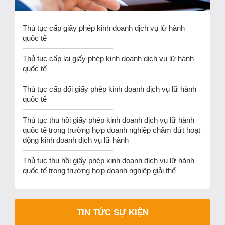
Thủ tục cấp giấy phép kinh doanh dịch vụ lữ hành
quốc tế
Thủ tục cấp lại giấy phép kinh doanh dịch vụ lữ hành
quốc tế
Thủ tục cấp đổi giấy phép kinh doanh dịch vụ lữ hành
quốc tế
Thủ tục thu hồi giấy phép kinh doanh dịch vụ lữ hành
quốc tế trong trường hợp doanh nghiệp chấm dứt hoạt
động kinh doanh dịch vụ lữ hành
Thủ tục thu hồi giấy phép kinh doanh dịch vụ lữ hành
quốc tế trong trường hợp doanh nghiệp giải thể
TIN TỨC SỰ KIỆN