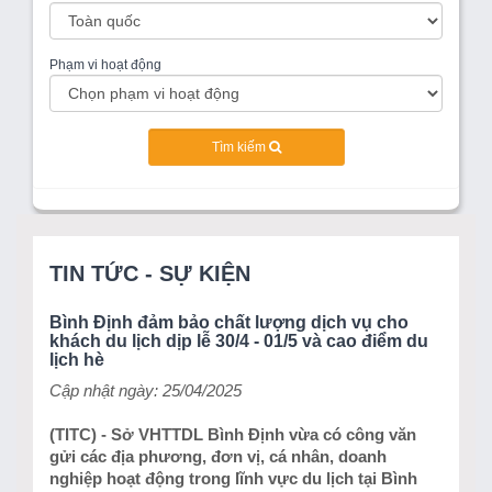
Phạm vi hoạt động
Tìm kiếm
TIN TỨC - SỰ KIỆN
Bình Định đảm bảo chất lượng dịch vụ cho
khách du lịch dịp lễ 30/4 - 01/5 và cao điểm du
lịch hè
Cập nhật ngày: 25/04/2025
(TITC) - Sở VHTTDL Bình Định vừa có công văn
gửi các địa phương, đơn vị, cá nhân, doanh
nghiệp hoạt động trong lĩnh vực du lịch tại Bình