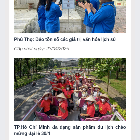
Phú Thọ: Bảo tồn số các giá trị văn hóa lịch sử
Cập nhật ngày: 23/04/2025
TP.Hồ Chí Minh đa dạng sản phẩm du lịch chào
mừng đại lễ 30/4