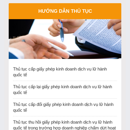
HƯỚNG DẪN THỦ TỤC
Thủ tục cấp giấy phép kinh doanh dịch vụ lữ hành
quốc tế
Thủ tục cấp lại giấy phép kinh doanh dịch vụ lữ hành
quốc tế
Thủ tục cấp đổi giấy phép kinh doanh dịch vụ lữ hành
quốc tế
Thủ tục thu hồi giấy phép kinh doanh dịch vụ lữ hành
quốc tế trong trường hợp doanh nghiệp chấm dứt hoạt