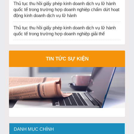
Thủ tục thu hồi giấy phép kinh doanh dịch vụ lữ hành
quốc tế trong trường hợp doanh nghiệp chấm dứt hoạt
động kinh doanh dịch vụ lữ hành
Thủ tục thu hồi giấy phép kinh doanh dịch vụ lữ hành
quốc tế trong trường hợp doanh nghiệp giải thể
TIN TỨC SỰ KIỆN
DANH MỤC CHÍNH