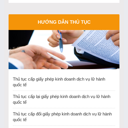
HƯỚNG DẪN THỦ TỤC
Thủ tục cấp giấy phép kinh doanh dịch vụ lữ hành
quốc tế
Thủ tục cấp lại giấy phép kinh doanh dịch vụ lữ hành
quốc tế
Thủ tục cấp đổi giấy phép kinh doanh dịch vụ lữ hành
quốc tế