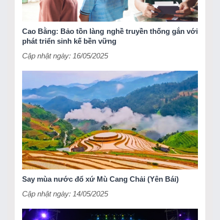
Cao Bằng: Bảo tồn làng nghề truyền thống gắn với
phát triển sinh kế bền vững
Cập nhật ngày: 16/05/2025
Say mùa nước đổ xứ Mù Cang Chải (Yên Bái)
Cập nhật ngày: 14/05/2025