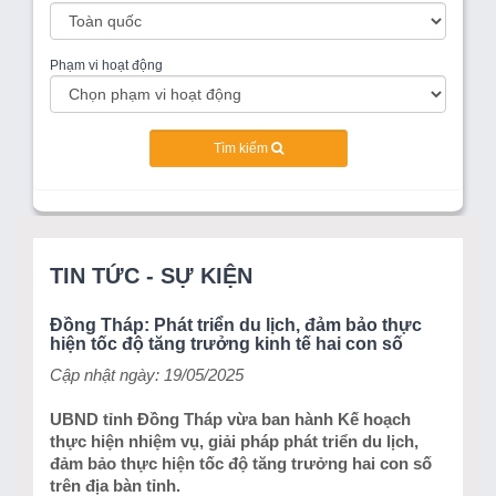
Phạm vi hoạt động
Tìm kiếm
TIN TỨC - SỰ KIỆN
Đồng Tháp: Phát triển du lịch, đảm bảo thực
hiện tốc độ tăng trưởng kinh tế hai con số
Cập nhật ngày: 19/05/2025
UBND tỉnh Đồng Tháp vừa ban hành Kế hoạch
thực hiện nhiệm vụ, giải pháp phát triển du lịch,
đảm bảo thực hiện tốc độ tăng trưởng hai con số
trên địa bàn tỉnh.