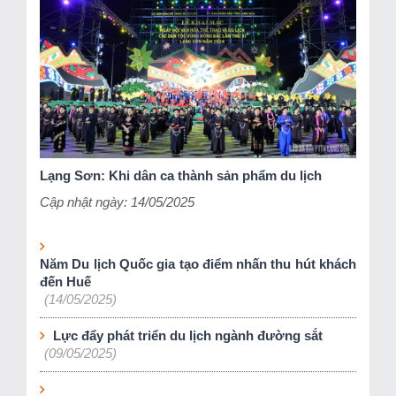
Lạng Sơn: Khi dân ca thành sản phẩm du lịch
Cập nhật ngày: 14/05/2025
Năm Du lịch Quốc gia tạo điểm nhấn thu hút khách
đến Huế
(14/05/2025)
Lực đẩy phát triển du lịch ngành đường sắt
(09/05/2025)