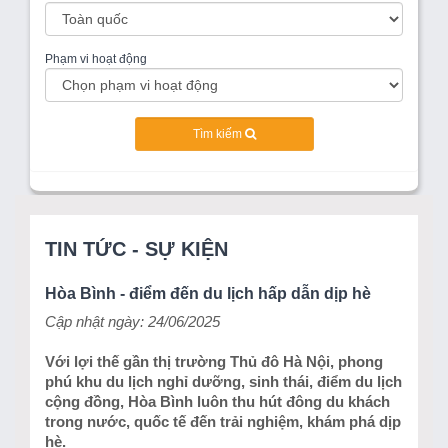
Phạm vi hoạt động
Tìm kiếm
TIN TỨC - SỰ KIỆN
Hòa Bình - điểm đến du lịch hấp dẫn dịp hè
Cập nhật ngày: 24/06/2025
Với lợi thế gần thị trường Thủ đô Hà Nội, phong
phú khu du lịch nghỉ dưỡng, sinh thái, điểm du lịch
cộng đồng, Hòa Bình luôn thu hút đông du khách
trong nước, quốc tế đến trải nghiệm, khám phá dịp
hè.