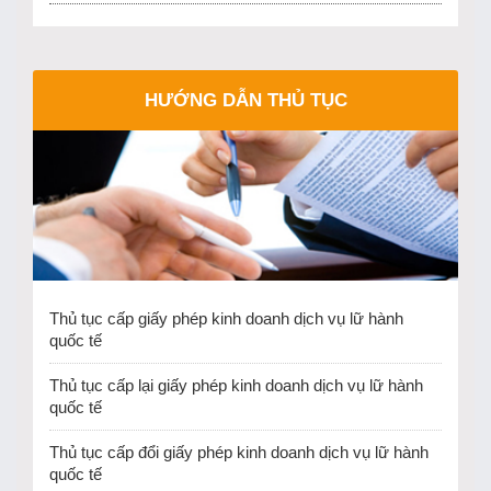
HƯỚNG DẪN THỦ TỤC
Thủ tục cấp giấy phép kinh doanh dịch vụ lữ hành
quốc tế
Thủ tục cấp lại giấy phép kinh doanh dịch vụ lữ hành
quốc tế
Thủ tục cấp đổi giấy phép kinh doanh dịch vụ lữ hành
quốc tế