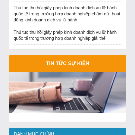
Thủ tục thu hồi giấy phép kinh doanh dịch vụ lữ hành
quốc tế trong trường hợp doanh nghiệp chấm dứt hoạt
động kinh doanh dịch vụ lữ hành
Thủ tục thu hồi giấy phép kinh doanh dịch vụ lữ hành
quốc tế trong trường hợp doanh nghiệp giải thể
TIN TỨC SỰ KIỆN
DANH MỤC CHÍNH