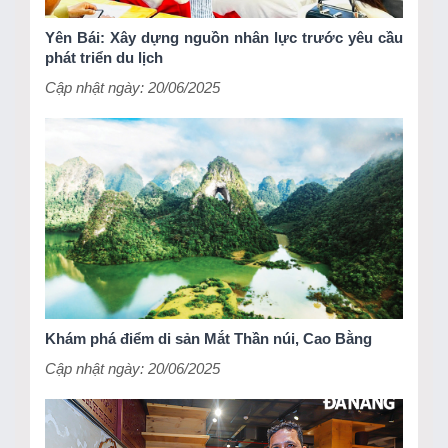
Yên Bái: Xây dựng nguồn nhân lực trước yêu cầu
phát triển du lịch
Cập nhật ngày: 20/06/2025
Khám phá điểm di sản Mắt Thần núi, Cao Bằng
Cập nhật ngày: 20/06/2025