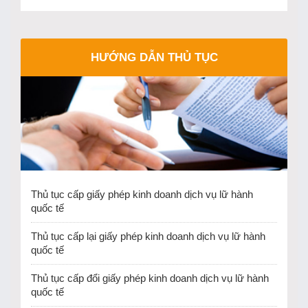
HƯỚNG DẪN THỦ TỤC
Thủ tục cấp giấy phép kinh doanh dịch vụ lữ hành
quốc tế
Thủ tục cấp lại giấy phép kinh doanh dịch vụ lữ hành
quốc tế
Thủ tục cấp đổi giấy phép kinh doanh dịch vụ lữ hành
quốc tế