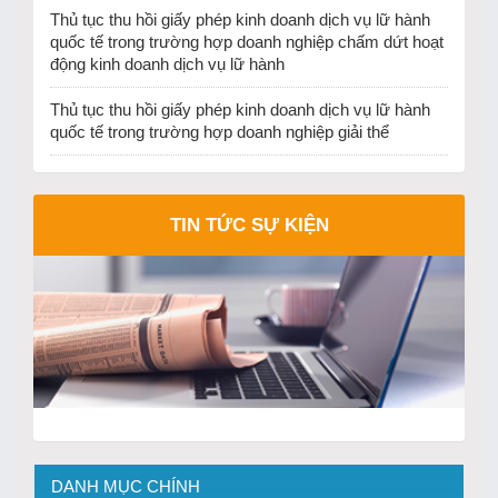
Thủ tục thu hồi giấy phép kinh doanh dịch vụ lữ hành
quốc tế trong trường hợp doanh nghiệp chấm dứt hoạt
động kinh doanh dịch vụ lữ hành
Thủ tục thu hồi giấy phép kinh doanh dịch vụ lữ hành
quốc tế trong trường hợp doanh nghiệp giải thể
TIN TỨC SỰ KIỆN
DANH MỤC CHÍNH