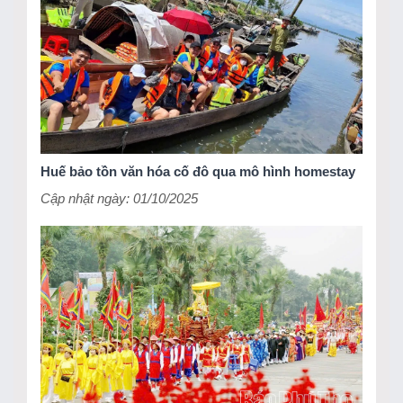
Huế bảo tồn văn hóa cố đô qua mô hình homestay
Cập nhật ngày: 01/10/2025