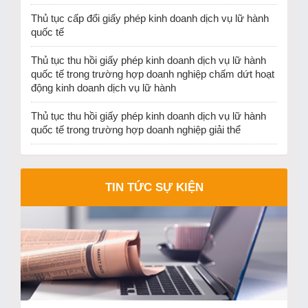
Thủ tục cấp đổi giấy phép kinh doanh dịch vụ lữ hành
quốc tế
Thủ tục thu hồi giấy phép kinh doanh dịch vụ lữ hành
quốc tế trong trường hợp doanh nghiệp chấm dứt hoạt
động kinh doanh dịch vụ lữ hành
Thủ tục thu hồi giấy phép kinh doanh dịch vụ lữ hành
quốc tế trong trường hợp doanh nghiệp giải thể
TIN TỨC SỰ KIỆN