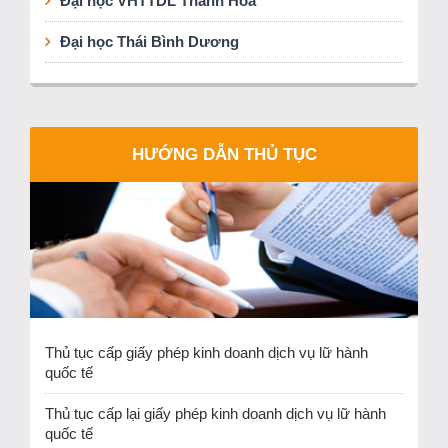
Đại học VHTTDL Thanh Hóa
Đại học Thái Bình Dương
HƯỚNG DẪN THỦ TỤC
Thủ tục cấp giấy phép kinh doanh dịch vụ lữ hành
quốc tế
Thủ tục cấp lại giấy phép kinh doanh dịch vụ lữ hành
quốc tế