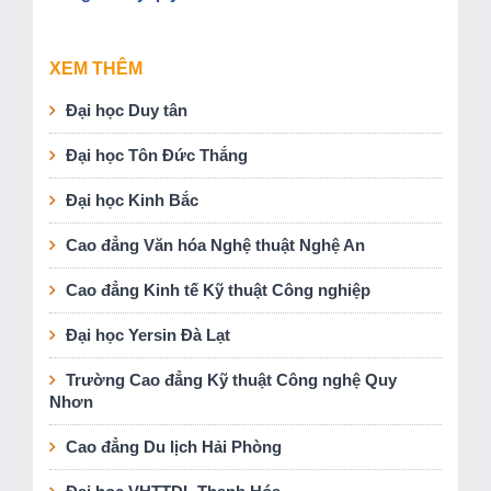
XEM THÊM
Đại học Duy tân
Đại học Tôn Đức Thắng
Đại học Kinh Bắc
Cao đẳng Văn hóa Nghệ thuật Nghệ An
Cao đẳng Kinh tế Kỹ thuật Công nghiệp
Đại học Yersin Đà Lạt
Trường Cao đẳng Kỹ thuật Công nghệ Quy
Nhơn
Cao đẳng Du lịch Hải Phòng