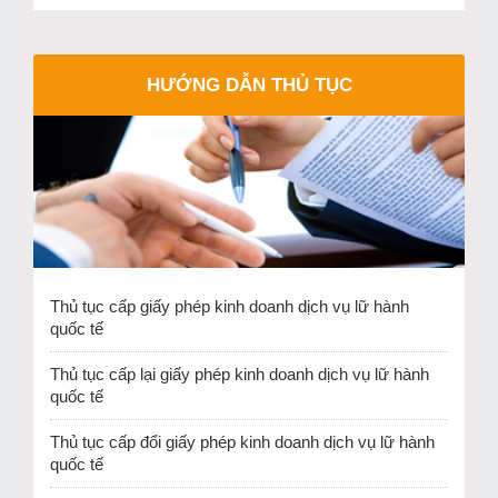
HƯỚNG DẪN THỦ TỤC
Thủ tục cấp giấy phép kinh doanh dịch vụ lữ hành
quốc tế
Thủ tục cấp lại giấy phép kinh doanh dịch vụ lữ hành
quốc tế
Thủ tục cấp đổi giấy phép kinh doanh dịch vụ lữ hành
quốc tế