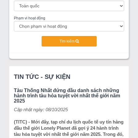
Phạm vi hoạt động
Tìm kiếm
TIN TỨC - SỰ KIỆN
Tàu Thống Nhất đứng đầu danh sách những
hành trình tàu hỏa tuyệt vời nhất thế giới năm
2025
Cập nhật ngày: 08/10/2025
(TITC) - Mới đây, tạp chí du lịch quốc tế uy tín hàng
đầu thế giới Lonely Planet đã gợi ý 24 hành trình
tàu hỏa tuyệt vời nhất thế giới năm 2025. Trong đó,