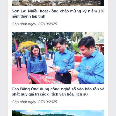
Sơn La: Nhiều hoạt động chào mừng kỷ niệm 130
năm thành lập tỉnh
Cập nhật ngày: 07/10/2025
Cao Bằng ứng dụng công nghệ số vào bảo tồn và
phát huy giá trị các di tích văn hóa, lịch sử
Cập nhật ngày: 07/10/2025