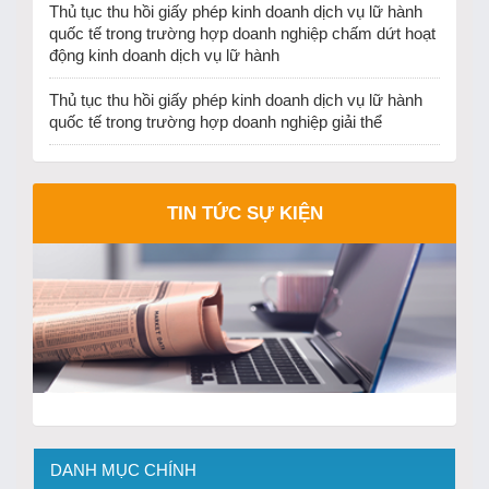
Thủ tục thu hồi giấy phép kinh doanh dịch vụ lữ hành
quốc tế trong trường hợp doanh nghiệp chấm dứt hoạt
động kinh doanh dịch vụ lữ hành
Thủ tục thu hồi giấy phép kinh doanh dịch vụ lữ hành
quốc tế trong trường hợp doanh nghiệp giải thể
TIN TỨC SỰ KIỆN
DANH MỤC CHÍNH