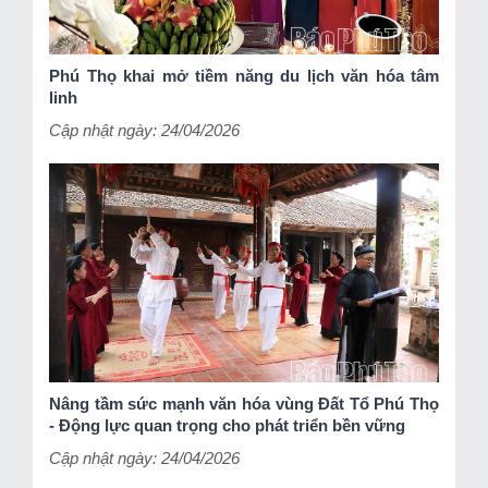
Phú Thọ khai mở tiềm năng du lịch văn hóa tâm
linh
Cập nhật ngày: 24/04/2026
Nâng tầm sức mạnh văn hóa vùng Đất Tổ Phú Thọ
- Động lực quan trọng cho phát triển bền vững
Cập nhật ngày: 24/04/2026