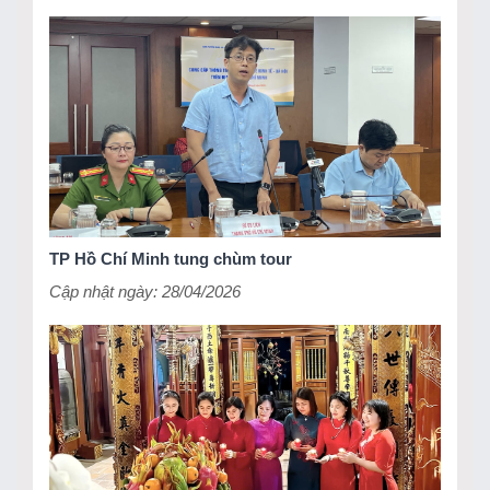
TIN KHÁC
TP Hồ Chí Minh tung chùm tour
Cập nhật ngày: 28/04/2026