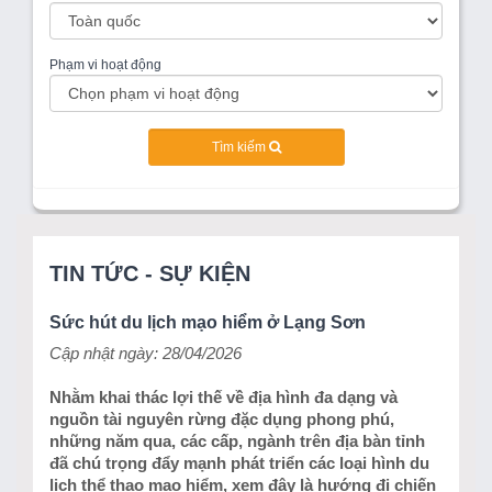
Phạm vi hoạt động
Tìm kiếm
TIN TỨC - SỰ KIỆN
Sức hút du lịch mạo hiểm ở Lạng Sơn
Cập nhật ngày: 28/04/2026
Nhằm khai thác lợi thế về địa hình đa dạng và
nguồn tài nguyên rừng đặc dụng phong phú,
những năm qua, các cấp, ngành trên địa bàn tỉnh
đã chú trọng đẩy mạnh phát triển các loại hình du
lịch thể thao mạo hiểm, xem đây là hướng đi chiến