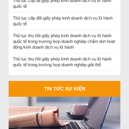
Thủ tục cấp lại giấy phép kinh doanh dịch vụ lữ hành
quốc tế
Thủ tục cấp đổi giấy phép kinh doanh dịch vụ lữ hành
quốc tế
Thủ tục thu hồi giấy phép kinh doanh dịch vụ lữ hành
quốc tế trong trường hợp doanh nghiệp chấm dứt hoạt
động kinh doanh dịch vụ lữ hành
Thủ tục thu hồi giấy phép kinh doanh dịch vụ lữ hành
quốc tế trong trường hợp doanh nghiệp giải thể
TIN TỨC SỰ KIỆN